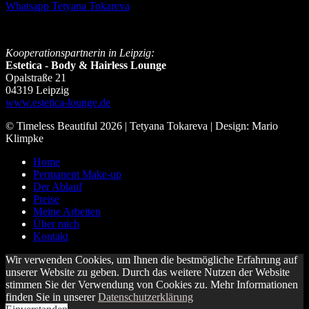
Whatsapp Tetyana Tokareva
Kooperationspartnerin in
Leipzig:
Estetica - Body & Hairless Lounge
Opalstraße 21
04319 Leipzig
www.estetica-lounge.de
© Timeless Beautiful 2026 | Tetyana Tokareva | Design: Mario
Klimpke
Home
Permanent Make-up
Der Ablauf
Preise
Meine Arbeiten
Über mich
Kontakt
Wir verwenden Cookies, um Ihnen die bestmögliche Erfahrung auf
unserer Website zu geben. Durch das weitere Nutzen der Website
stimmen Sie der Verwendung von Cookies zu. Mehr Informationen
finden Sie in unserer
Datenschutzerklärung