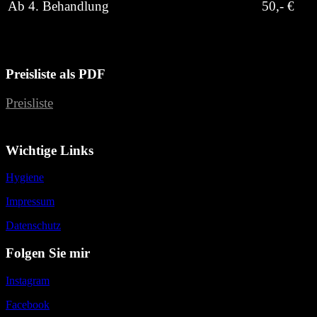
Ab 4. Behandlung
50,- €
Preisliste als PDF
Preisliste
Wichtige Links
Hygiene
Impressum
Datenschutz
Folgen Sie mir
Instagram
Facebook