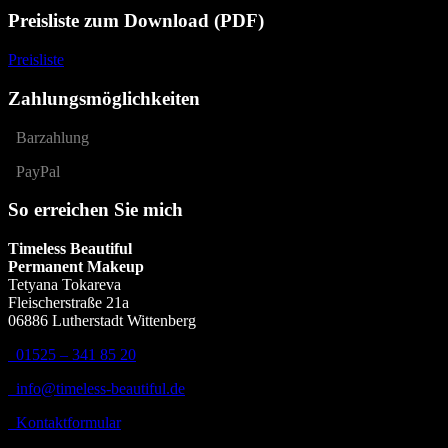
Preisliste zum Download (PDF)
Preisliste
Zahlungsmöglichkeiten
Barzahlung
PayPal
So erreichen Sie mich
Timeless Beautiful
Permanent Makeup
Tetyana Tokareva
Fleischerstraße 21a
06886 Lutherstadt Wittenberg
01525 – 341 85 20
info@timeless-beautiful.de
Kontaktformular