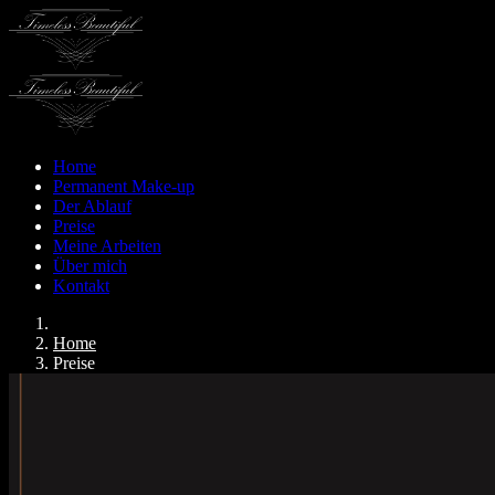
Home
Permanent Make-up
Der Ablauf
Preise
Meine Arbeiten
Über mich
Kontakt
Home
Preise