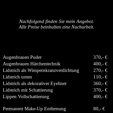
Nachfolgend finden Sie mein Angebot.
Alle Preise beinhalten eine Nacharbeit.
Augenbrauen Puder
370,- €
Augenbrauen Härchentechnik
400,- €
Lidstrich als Wimpernkranzverdichtung
270,- €
Lidstrich unten
110,- €
Lidstrich als dekorativer Eyeliner
360,- €
Lidstrich mit Schattierung
370,- €
Lippen Vollschattierung
400,- €
Permanent Make-Up Entfernung
80,- €