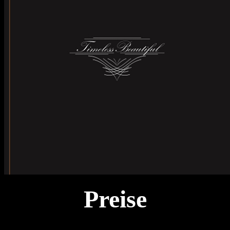
Preise